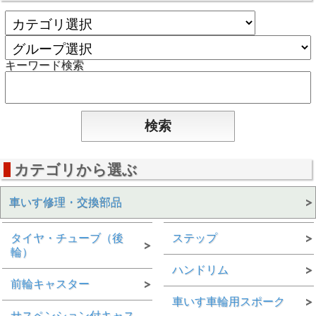
キーワード検索
カテゴリから選ぶ
車いす修理・交換部品
タイヤ・チューブ（後
ステップ
輪）
ハンドリム
前輪キャスター
車いす車輪用スポーク
サスペンション付キャス