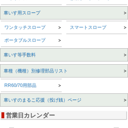
車いす用スロープ
ワンタッチスロープ
スマートスロープ
ポータブルスロープ
車いす等手数料
車種（機種）別修理部品リスト
RR60/70用部品
車いすのまるこ応援（投げ銭）ページ
営業日カレンダー