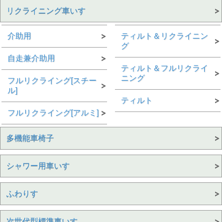
リクライニング車いす
介助用
ティルト＆リクライニン
グ
自走兼介助用
ティルト＆フルリクライ
ニング
フルリクライング[スチー
ル]
ティルト
フルリクライング[アルミ]
多機能車椅子
シャワー用車いす
ふわりす
次世代型標準車いす