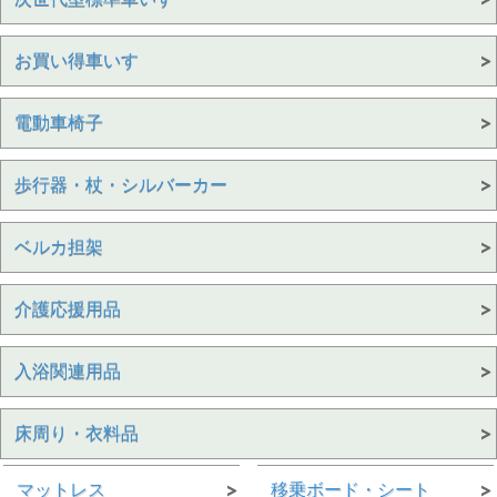
お買い得車いす
電動車椅子
歩行器・杖・シルバーカー
ベルカ担架
介護応援用品
入浴関連用品
床周り・衣料品
マットレス
移乗ボード・シート