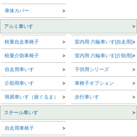
車体カバー
アルミ車いす
軽量自走車椅子
室内用 六輪車いす[自走用]
軽量介助車椅子
室内用 六輪車いす[介助用]
自走用車いす
子供用シリーズ
介助用車いす
車椅子オプション
簡易車いす（旅ぐるま）
歩行車いす
スチール車いす
自走用車椅子