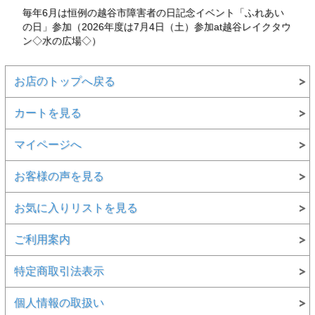
毎年6月は恒例の越谷市障害者の日記念イベント「ふれあい
の日」参加（2026年度は7月4日（土）参加at越谷レイクタウ
ン◇水の広場◇）
お店のトップへ戻る
カートを見る
マイページへ
お客様の声を見る
お気に入りリストを見る
ご利用案内
特定商取引法表示
個人情報の取扱い