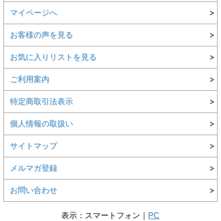
マイページへ
お客様の声を見る
お気に入りリストを見る
ご利用案内
特定商取引法表示
個人情報の取扱い
サイトマップ
メルマガ登録
お問い合わせ
表示：スマートフォン｜
PC