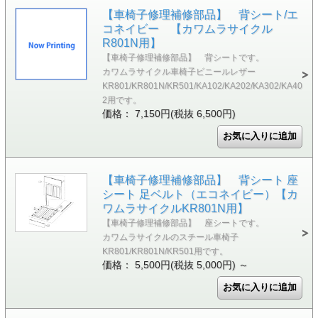
【車椅子修理補修部品】 背シート/エ
コネイビー 【カワムラサイクル
R801N用】
【車椅子修理補修部品】 背シートです。
カワムラサイクル車椅子ビニールレザー
KR801/KR801N/KR501/KA102/KA202/KA302/KA40
2用です。
価格： 7,150円(税抜 6,500円)
【車椅子修理補修部品】 背シート 座
シート 足ベルト（エコネイビー）【カ
ワムラサイクルKR801N用】
【車椅子修理補修部品】 座シートです。
カワムラサイクルのスチール車椅子
KR801/KR801N/KR501用です。
価格： 5,500円(税抜 5,000円)
～