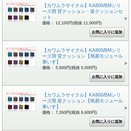
【カワムラサイクル】KA800/BMシリ
ーズ用 背クッション・座クッションセ
ット
価格： 12,100円(税抜 11,000円)
【カワムラサイクル】KA800/BMシリ
ーズ用 背クッション【簡易モジュール
車いす】
価格： 5,500円(税抜 5,000円)
【カワムラサイクル】KA800/BMシリ
ーズ用 座クッション【簡易モジュール
車いす】
価格： 7,260円(税抜 6,600円)