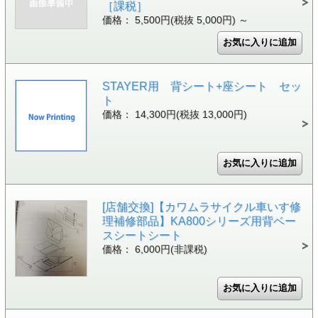
［課税］
価格： 5,500円(税抜 5,000円)
～
STAYER用 背シート+座シート セッ
ト
価格： 14,300円(税抜 13,000円)
[店舗交換]【カワムラサイクル車いす修
理補修部品】KA800シリーズ用背ベー
スシートシート
価格： 6,000円(非課税)