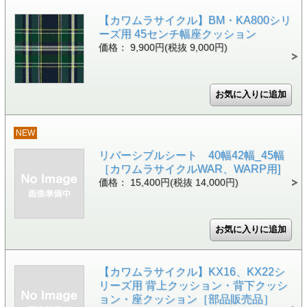
【カワムラサイクル】BM・KA800シリ
ーズ用 45センチ幅座クッション
価格： 9,900円(税抜 9,000円)
NEW
リバーシブルシート 40幅42幅_45幅
［カワムラサイクルWAR、WARP用]
価格： 15,400円(税抜 14,000円)
【カワムラサイクル】KX16、KX22シ
リーズ用 背上クッション・背下クッシ
ョン・座クッション［部品販売品］