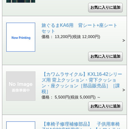
旅ぐるまKA6用 背シート+座シート
セット
価格： 13,200円(税抜 12,000円)
【カワムラサイクル】KXL16-42シリー
ズ用 背上クッション・背下クッショ
ン・座クッション［部品販売品］［課
税］
価格： 5,500円(税抜 5,000円)
～
【車椅子修理補修部品】 子供用車椅