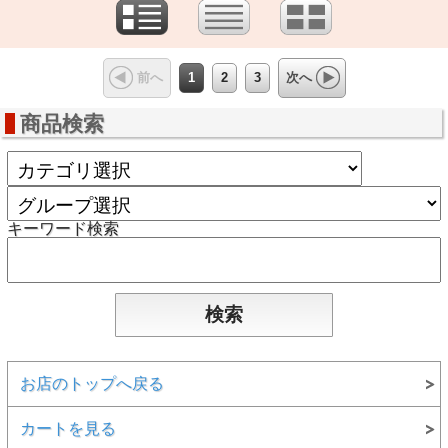
1
2
3
前へ
次へ
商品検索
キーワード検索
お店のトップへ戻る
カートを見る