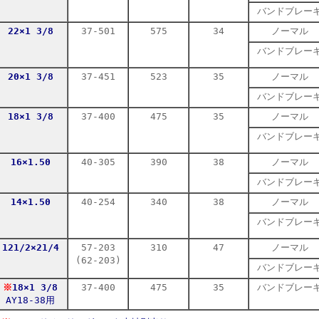
バンドブレー
22×1 3/8
37-501
575
34
ノーマル
バンドブレー
20×1 3/8
37-451
523
35
ノーマル
バンドブレー
18×1 3/8
37-400
475
35
ノーマル
バンドブレー
16×1.50
40-305
390
38
ノーマル
バンドブレー
14×1.50
40-254
340
38
ノーマル
バンドブレー
12
1/2×
2
1/4
57-203
310
47
ノーマル
(62-203)
バンドブレー
※
18×1 3/8
37-400
475
35
バンドブレー
AY18-38用