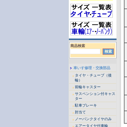
商品検索
車いす修理・交換部品
タイヤ・チューブ（後
輪）
前輪キャスター
サスペンション付キャス
ター
駐車ブレーキ
肘当て
ノーパンクタイヤのみ
エアータイヤ付車輪