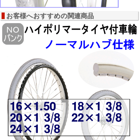
お客様へおすすめの関連商品