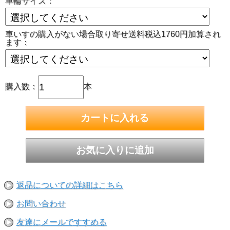
車輪サイズ：
車いすの購入がない場合取り寄せ送料税込1760円加算され
ます：
購入数：
本
返品についての詳細はこちら
お問い合わせ
友達にメールですすめる