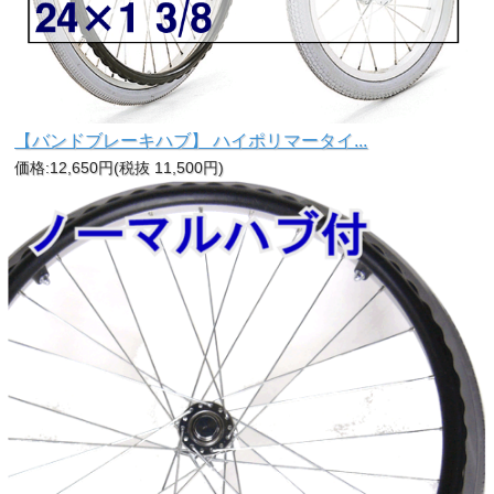
【バンドブレーキハブ】 ハイポリマータイ...
価格:12,650円(税抜 11,500円)