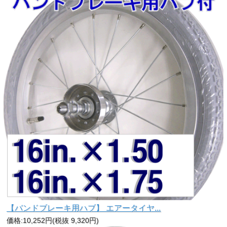
【バンドブレーキ用ハブ】 エアータイヤ...
価格:10,252円(税抜 9,320円)