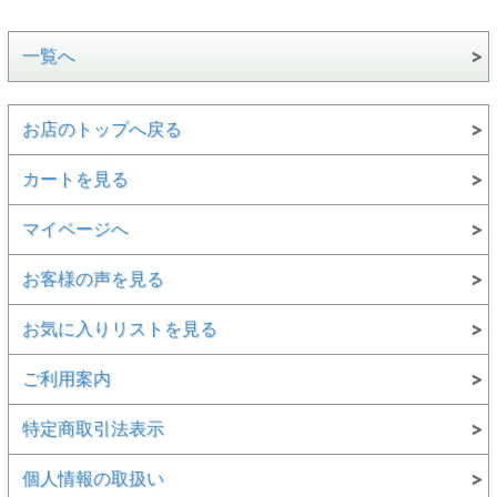
一覧へ
お店のトップへ戻る
カートを見る
マイページへ
お客様の声を見る
お気に入りリストを見る
ご利用案内
特定商取引法表示
個人情報の取扱い