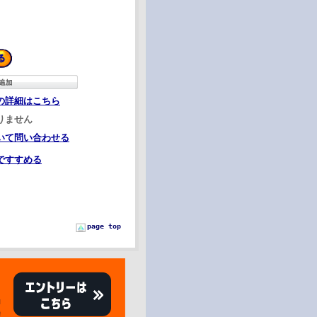
の詳細はこちら
りません
いて問い合わせる
ですすめる
page top