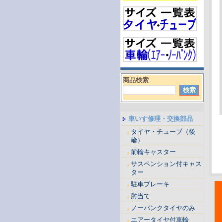
商品検索
車いす修理・交換部品
タイヤ・チューブ（後
輪）
前輪キャスター
サスペンション付キャス
ター
駐車ブレーキ
肘当て
ノーパンクタイヤのみ
エアータイヤ付車輪