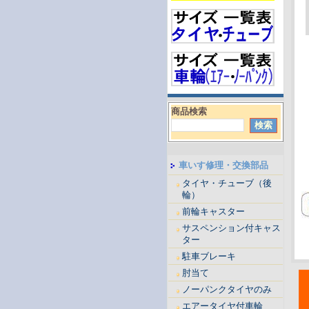
商品検索
車いす修理・交換部品
タイヤ・チューブ（後
輪）
前輪キャスター
サスペンション付キャス
ター
駐車ブレーキ
肘当て
ノーパンクタイヤのみ
エアータイヤ付車輪