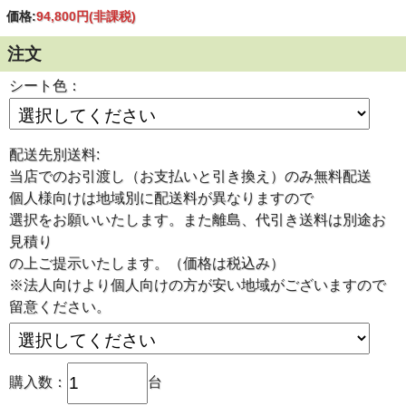
価格:
94,800円
(非課税)
注文
シート色：
配送先別送料:
当店でのお引渡し（お支払いと引き換え）のみ無料配送
個人様向けは地域別に配送料が異なりますので
選択をお願いいたします。また離島、代引き送料は別途お
見積り
の上ご提示いたします。（価格は税込み）
※法人向けより個人向けの方が安い地域がございますので
留意ください。
購入数：
台