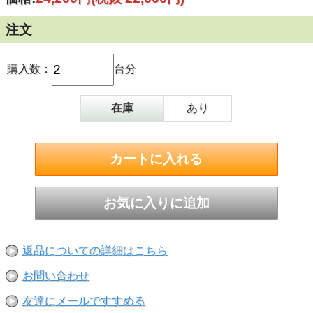
注文
購入数：
台分
在庫
あり
返品についての詳細はこちら
お問い合わせ
友達にメールですすめる