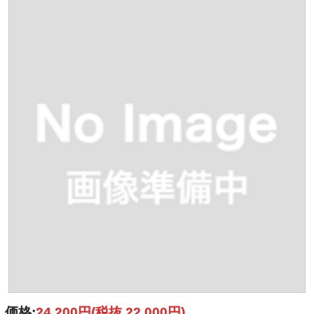
価格:
24,200円
(税抜 22,000円)