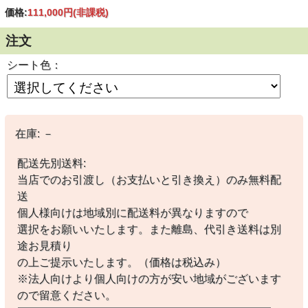
価格:
111,000円
(非課税)
注文
シート色：
在庫:
－
配送先別送料:
当店でのお引渡し（お支払いと引き換え）のみ無料配
送
個人様向けは地域別に配送料が異なりますので
選択をお願いいたします。また離島、代引き送料は別
途お見積り
の上ご提示いたします。（価格は税込み）
※法人向けより個人向けの方が安い地域がございます
ので留意ください。