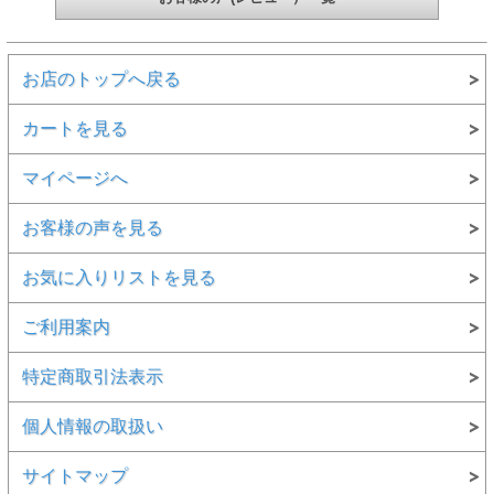
お店のトップへ戻る
カートを見る
マイページへ
お客様の声を見る
お気に入りリストを見る
ご利用案内
特定商取引法表示
個人情報の取扱い
サイトマップ