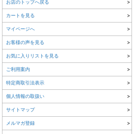
お店のトップへ戻る
カートを見る
マイページへ
お客様の声を見る
お気に入りリストを見る
ご利用案内
特定商取引法表示
個人情報の取扱い
サイトマップ
メルマガ登録