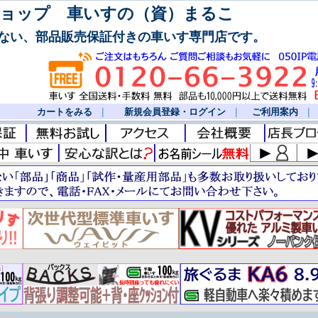
ョップ 車いすの（資）まるこ
ない、部品販売保証付きの車いす専門店です。
カートをみる
｜
新規会員登録・ログイン
｜
ご利用案内