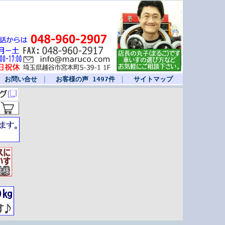
｜
お問い合せ
｜
お客様の声 1497件
｜
サイトマップ