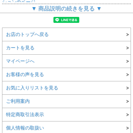
ションのページ
▼ 商品説明の続きを見る ▼
お店のトップへ戻る
カートを見る
マイページへ
お客様の声を見る
お気に入りリストを見る
ご利用案内
特定商取引法表示
個人情報の取扱い