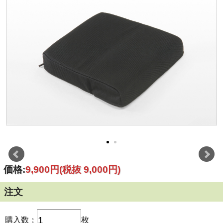
価格:
9,900円
(税抜 9,000円)
注文
購入数：
枚